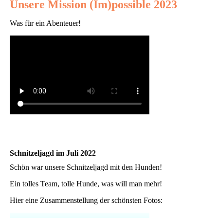
Unsere Mission (Im)possible 2023
Was für ein Abenteuer!
Schnitzeljagd im Juli 2022
Schön war unsere Schnitzeljagd mit den Hunden!
Ein tolles Team, tolle Hunde, was will man mehr!
Hier eine Zusammenstellung der schönsten Fotos: