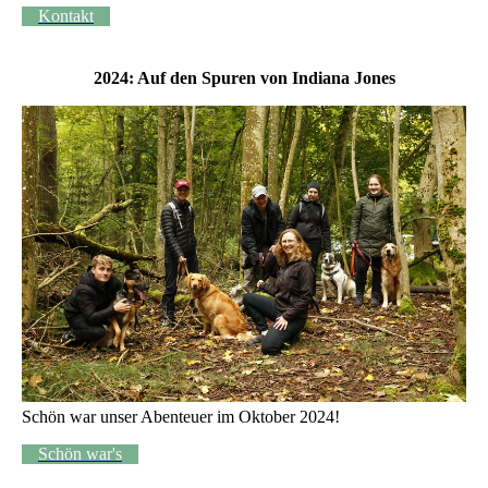
Kontakt
2024: Auf den Spuren von Indiana Jones
Schön war unser Abenteuer im Oktober 2024!
Schön war's