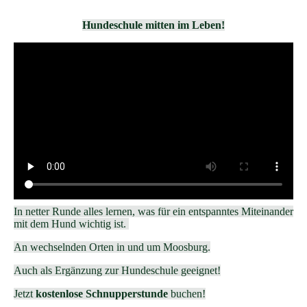
Hundeschule mitten im Leben!
In netter Runde alles lernen, was für ein entspanntes Miteinander
mit dem Hund wichtig ist.
An wechselnden Orten in und um Moosburg.
Auch als Ergänzung zur Hundeschule geeignet!
Jetzt
kostenlose Schnupperstunde
buchen!