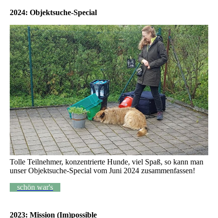
2024: Objektsuche-Special
Tolle Teilnehmer, konzentrierte Hunde, viel Spaß, so kann man
unser Objektsuche-Special vom Juni 2024 zusammenfassen!
schön war's
2023: Mission (Im)possible