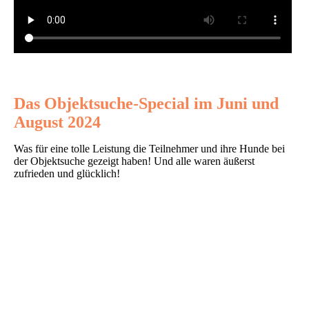
Das Objektsuche-Special im Juni und
August 2024
Was für eine tolle Leistung die Teilnehmer und ihre Hunde bei
der Objektsuche gezeigt haben! Und alle waren äußerst
zufrieden und glücklich!