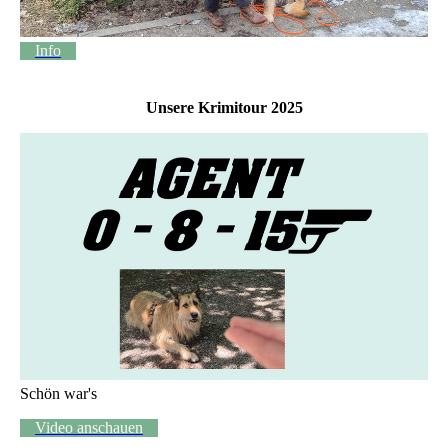
Info
Unsere Krimitour 2025
Schön war's
Video anschauen