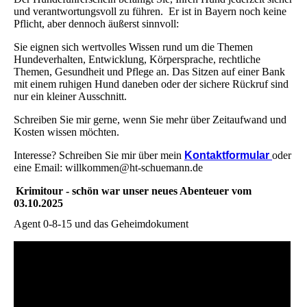
und verantwortungsvoll zu führen. Er ist in Bayern noch keine
Pflicht, aber dennoch äußerst sinnvoll:
Sie eignen sich wertvolles Wissen rund um die Themen
Hundeverhalten, Entwicklung, Körpersprache, rechtliche
Themen, Gesundheit und Pflege an. Das Sitzen auf einer Bank
mit einem ruhigen Hund daneben oder der sichere Rückruf sind
nur ein kleiner Ausschnitt.
Schreiben Sie mir gerne, wenn Sie mehr über Zeitaufwand und
Kosten wissen möchten.
Interesse? Schreiben Sie mir über mein
Kontaktformular
oder
eine Email: willkommen@ht-schuemann.de
Krimitour - schön war unser neues Abenteuer vom
03.10.2025
Agent 0-8-15 und das Geheimdokument