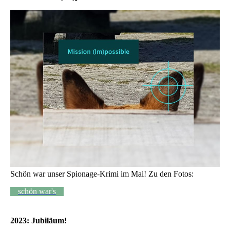
Schön war unser Spionage-Krimi im Mai! Zu den Fotos:
schön war's
2023: Jubiläum!