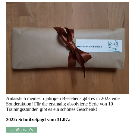
Anlässlich meines 5-jährigen Bestehens gibt es in 2023 eine
Sonderaktion! Für die erstmalig absolvierte Serie von 10
Trainingsstunden gibt es ein schönes Geschenk!
2022: Schnitzeljagd vom 31.07.:
schön war's