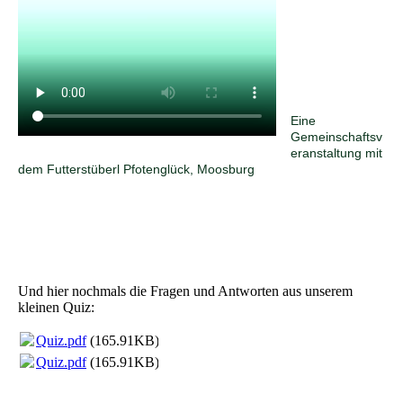
Eine
Gemeinschaftsv
eranstaltung mit
dem Futterstüberl Pfotenglück, Moosbu
rg
Und hier nochmals die Fragen und Antworten aus unserem
kleinen Quiz:
Quiz.pdf
(165.91KB)
Quiz.pdf
(165.91KB)