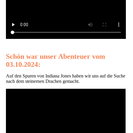
Schön war unser Abenteuer vom
03.10.2024:
Auf den Spuren von Indiana Jones haben wir uns auf die Suche
nach dem steinernen Drachen gemacht.