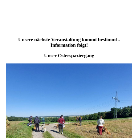
Unsere nächste Veranstaltung kommt bestimmt -
Information folgt!
Unser Osterspaziergang