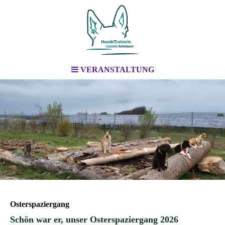
VERANSTALTUNG
Osterspaziergang
Schön war er, unser Osterspaziergang 2026