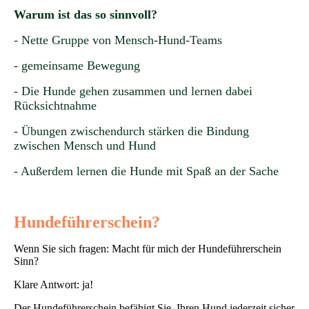
Warum ist das so sinnvoll?
- Nette Gruppe von Mensch-Hund-Teams
- gemeinsame Bewegung
- Die Hunde gehen zusammen und lernen dabei
Rücksichtnahme
- Übungen zwischendurch stärken die Bindung
zwischen Mensch und Hund
- Außerdem lernen die Hunde mit Spaß an der Sache
Hundeführerschein?
Wenn Sie sich fragen: Macht für mich der Hundeführerschein
Sinn?
Klare Antwort: ja!
Der Hundeführerschein befähigt Sie, Ihren Hund jederzeit sicher