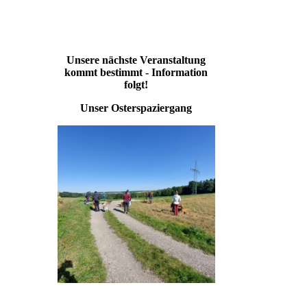
Unsere nächste Veranstaltung
kommt bestimmt - Information
folgt!
Unser Osterspaziergang