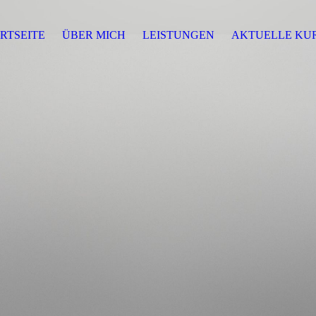
RTSEITE
ÜBER MICH
LEISTUNGEN
AKTUELLE KU