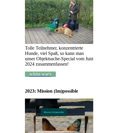
Tolle Teilnehmer, konzentrierte
Hunde, viel Spaß, so kann man
unser Objektsuche-Special vom Juni
2024 zusammenfassen!
schön war's
2023: Mission (Im)possible