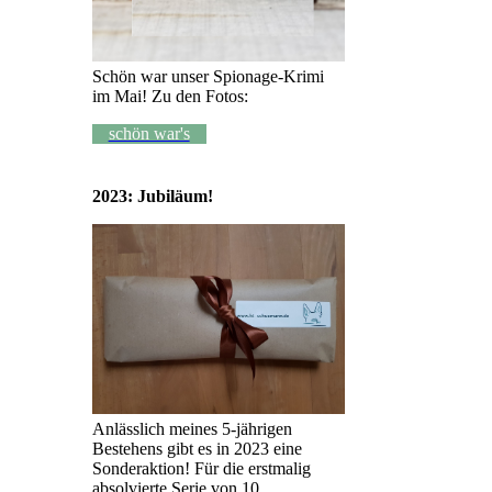
Schön war unser Spionage-Krimi
im Mai! Zu den Fotos:
schön war's
2023: Jubiläum!
Anlässlich meines 5-jährigen
Bestehens gibt es in 2023 eine
Sonderaktion! Für die erstmalig
absolvierte Serie von 10