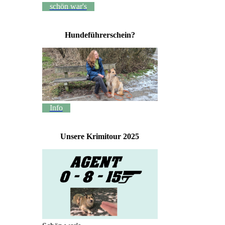
schön war's
Hundeführerschein?
Info
Unsere Krimitour 2025