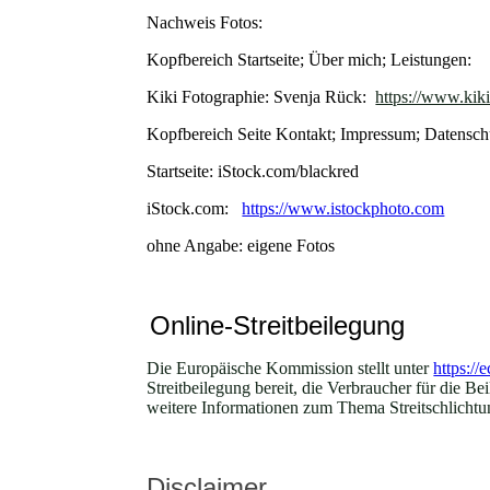
Nachweis Fotos:
Kopfbereich Startseite; Über mich; Leistungen:
Kiki Fotographie: Svenja Rück:
https://www.kik
Kopfbereich Seite Kontakt; Impressum; Datensch
Startseite: iStock.com/blackred
iStock.com:
https://www.istockphoto.com
ohne Angabe: eigene Fotos
Online-Streitbeilegung
Die Europäische Kommission stellt unter
https://
Streitbeilegung bereit, die Verbraucher für die Be
weitere Informationen zum Thema Streitschlichtun
Disclaimer