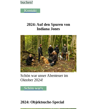
buchen!
Kontakt
2024: Auf den Spuren von
Indiana Jones
Schön war unser Abenteuer im
Oktober 2024!
Schön war's
2024: Objektsuche-Special