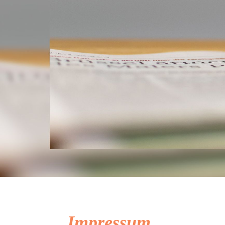
Impressum