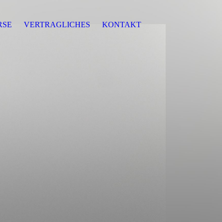
RSE
VERTRAGLICHES
KONTAKT