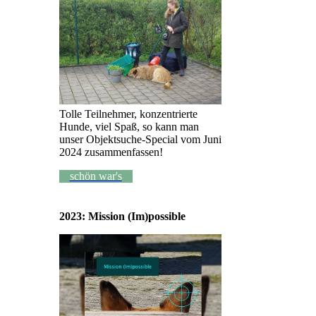
Tolle Teilnehmer, konzentrierte
Hunde, viel Spaß, so kann man
unser Objektsuche-Special vom Juni
2024 zusammenfassen!
schön war's
2023: Mission (Im)possible