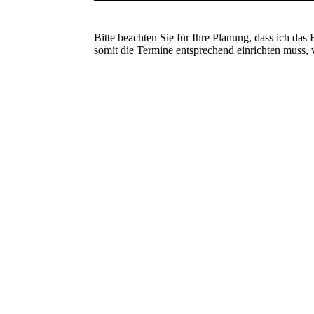
Bitte beachten Sie für Ihre Planung, dass ich d
somit die Termine entsprechend einrichten muss, 