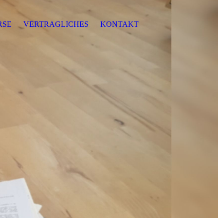
RSE
VERTRAGLICHES
KONTAKT