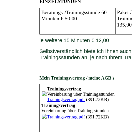
EINZELSTUNDEN
Beratungs-/Trainingsstunde 60
Paket 
Minuten € 50,00
Traini
135,00
je weitere 15 Minuten € 12,00
Selbstverständlich biete ich Ihnen auc
Trainingsstunden an, je nach Ihrem Tra
Mein Trainingsvertrag / meine AGB's
Trainingsvertrag
Vereinbarung über Trainingsstunden
Trainingsvertrag.pdf
(391.72KB)
Trainingsvertrag
Vereinbarung über Trainingsstunden
Trainingsvertrag.pdf
(391.72KB)