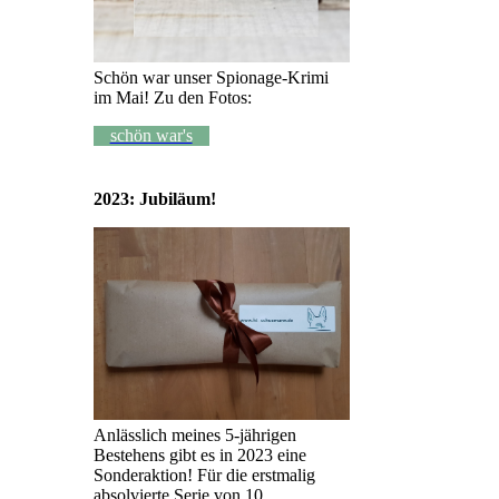
Schön war unser Spionage-Krimi
im Mai! Zu den Fotos:
schön war's
2023: Jubiläum!
Anlässlich meines 5-jährigen
Bestehens gibt es in 2023 eine
Sonderaktion! Für die erstmalig
absolvierte Serie von 10