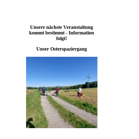
Unsere nächste Veranstaltung
kommt bestimmt - Information
folgt!
Unser Osterspaziergang