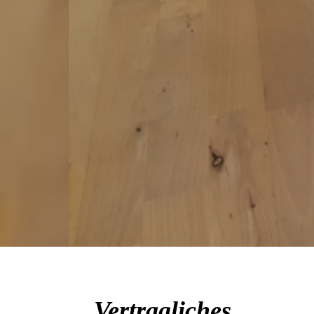
Vertragliches