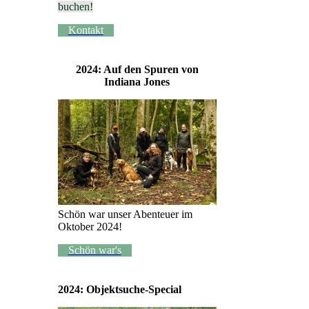
buchen!
Kontakt
2024: Auf den Spuren von
Indiana Jones
Schön war unser Abenteuer im
Oktober 2024!
Schön war's
2024: Objektsuche-Special