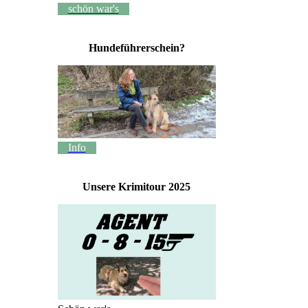
schön war's
Hundeführerschein?
Info
Unsere Krimitour 2025