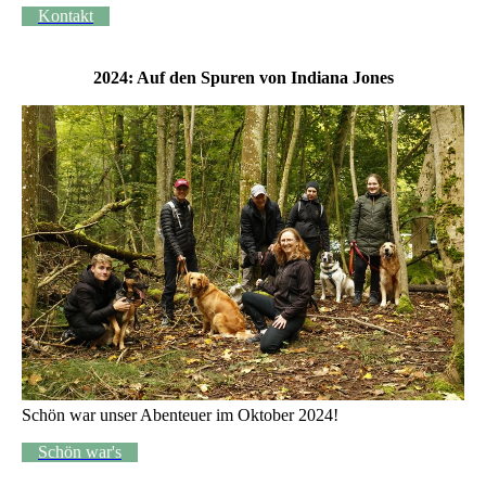
Kontakt
2024: Auf den Spuren von Indiana Jones
Schön war unser Abenteuer im Oktober 2024!
Schön war's