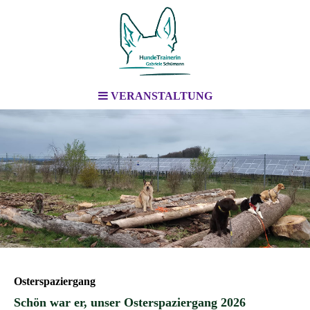
VERANSTALTUNG
Osterspaziergang
Schön war er, unser Osterspaziergang 2026