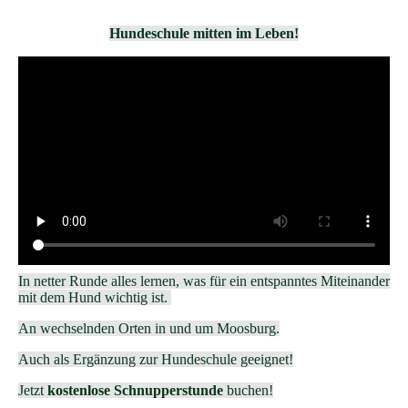
Hundeschule mitten im Leben!
In netter Runde alles lernen, was für ein entspanntes Miteinander
mit dem Hund wichtig ist.
An wechselnden Orten in und um Moosburg.
Auch als Ergänzung zur Hundeschule geeignet!
Jetzt
kostenlose Schnupperstunde
buchen!