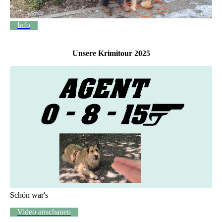
Info
Unsere Krimitour 2025
Schön war's
Video anschauen