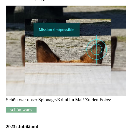
Schön war unser Spionage-Krimi im Mai! Zu den Fotos:
schön war's
2023: Jubiläum!