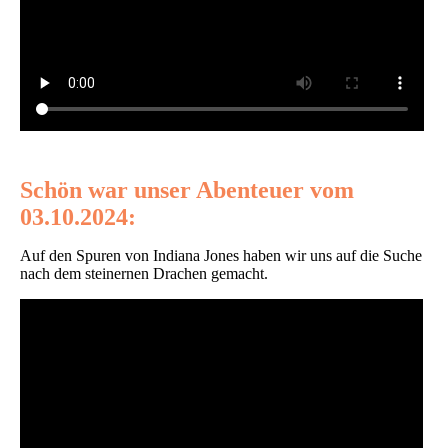
Schön war unser Abenteuer vom
03.10.2024:
Auf den Spuren von Indiana Jones haben wir uns auf die Suche
nach dem steinernen Drachen gemacht.