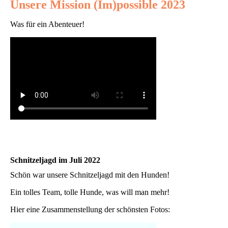
Unsere Mission (Im)possible 2023
Was für ein Abenteuer!
Schnitzeljagd im Juli 2022
Schön war unsere Schnitzeljagd mit den Hunden!
Ein tolles Team, tolle Hunde, was will man mehr!
Hier eine Zusammenstellung der schönsten Fotos: