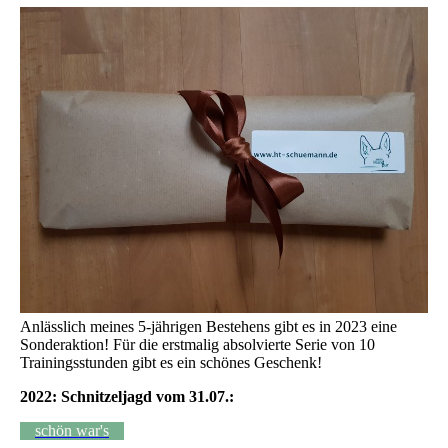
Anlässlich meines 5-jährigen Bestehens gibt es in 2023 eine
Sonderaktion! Für die erstmalig absolvierte Serie von 10
Trainingsstunden gibt es ein schönes Geschenk!
2022: Schnitzeljagd vom 31.07.:
schön war's