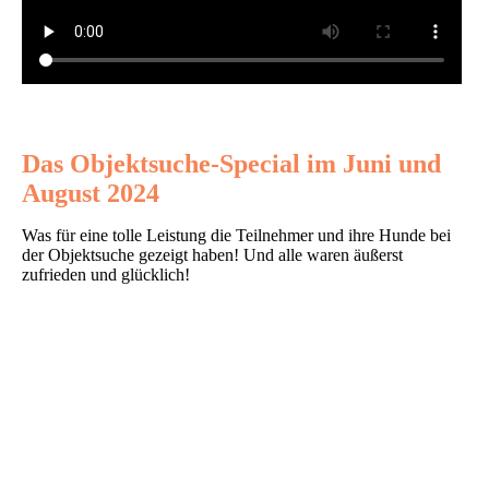
Das Objektsuche-Special im Juni und
August 2024
Was für eine tolle Leistung die Teilnehmer und ihre Hunde bei
der Objektsuche gezeigt haben! Und alle waren äußerst
zufrieden und glücklich!