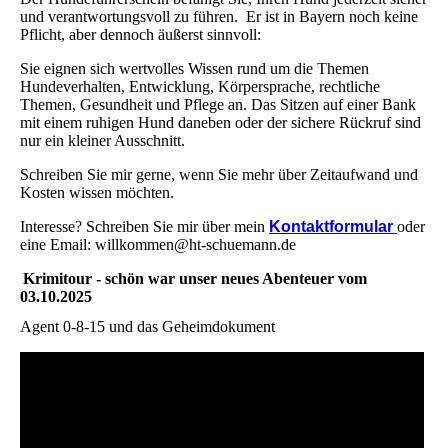
und verantwortungsvoll zu führen. Er ist in Bayern noch keine
Pflicht, aber dennoch äußerst sinnvoll:
Sie eignen sich wertvolles Wissen rund um die Themen
Hundeverhalten, Entwicklung, Körpersprache, rechtliche
Themen, Gesundheit und Pflege an. Das Sitzen auf einer Bank
mit einem ruhigen Hund daneben oder der sichere Rückruf sind
nur ein kleiner Ausschnitt.
Schreiben Sie mir gerne, wenn Sie mehr über Zeitaufwand und
Kosten wissen möchten.
Interesse? Schreiben Sie mir über mein
Kontaktformular
oder
eine Email: willkommen@ht-schuemann.de
Krimitour - schön war unser neues Abenteuer vom
03.10.2025
Agent 0-8-15 und das Geheimdokument