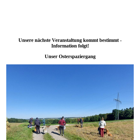
Unsere nächste Veranstaltung kommt bestimmt -
Information folgt!
Unser Osterspaziergang