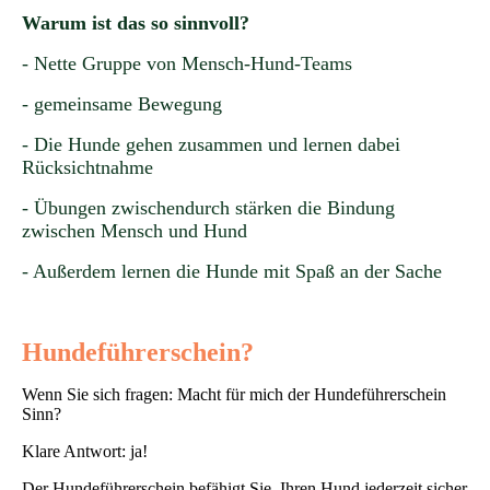
Warum ist das so sinnvoll?
- Nette Gruppe von Mensch-Hund-Teams
- gemeinsame Bewegung
- Die Hunde gehen zusammen und lernen dabei
Rücksichtnahme
- Übungen zwischendurch stärken die Bindung
zwischen Mensch und Hund
- Außerdem lernen die Hunde mit Spaß an der Sache
Hundeführerschein?
Wenn Sie sich fragen: Macht für mich der Hundeführerschein
Sinn?
Klare Antwort: ja!
Der Hundeführerschein befähigt Sie, Ihren Hund jederzeit sicher