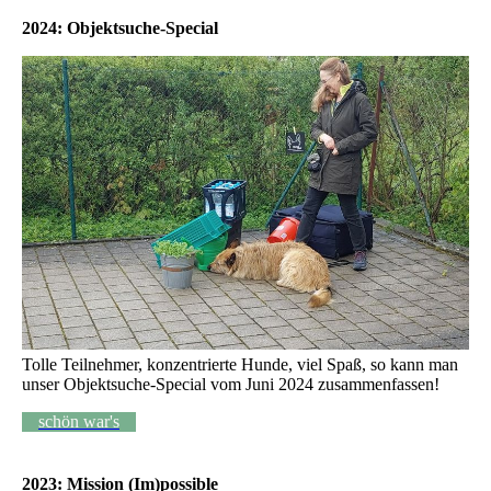
2024: Objektsuche-Special
Tolle Teilnehmer, konzentrierte Hunde, viel Spaß, so kann man
unser Objektsuche-Special vom Juni 2024 zusammenfassen!
schön war's
2023: Mission (Im)possible