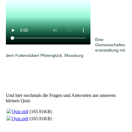
Eine
Gemeinschaftsv
eranstaltung mit
dem Futterstüberl Pfotenglück, Moosbu
rg
Und hier nochmals die Fragen und Antworten aus unserem
kleinen Quiz:
Quiz.pdf
(165.91KB)
Quiz.pdf
(165.91KB)